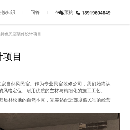
装修知识
问答
在线预约
18919604649
风特色民宿装修设计项目
计项目
侘寂自然风民宿。作为专业民宿装修公司，我们始终认
的风格定位、耐用优质的主材与精细化的施工工艺。
归质朴松弛的自然本真，完美适配近郊度假民宿的经营