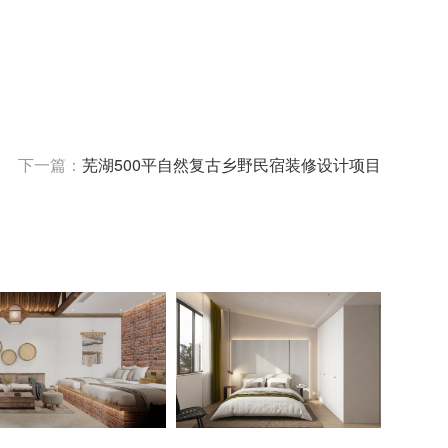
下一篇：
芜湖500平自然复古乡野民宿装修设计项目