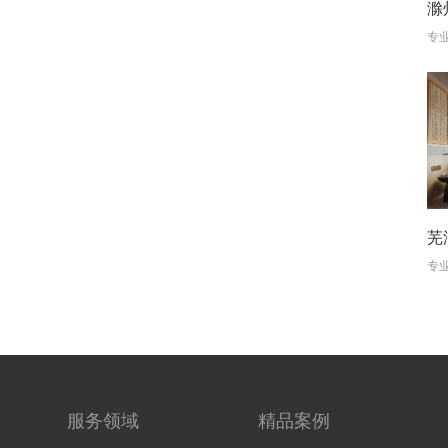
服务领域
精品案例