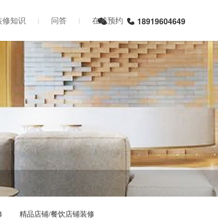
装修知识
问答
在线预约
18919604649
修
精品店铺/餐饮店铺装修