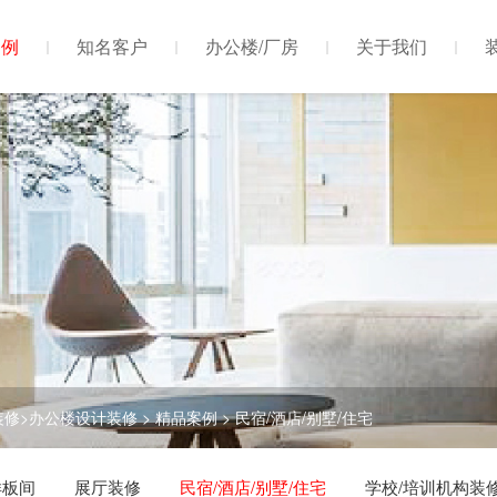
案例
知名客户
办公楼/厂房
关于我们
装修>办公楼设计装修
>
精品案例
>
民宿/酒店/别墅/住宅
样板间
展厅装修
民宿/酒店/别墅/住宅
学校/培训机构装