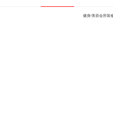
健身/美容会所装